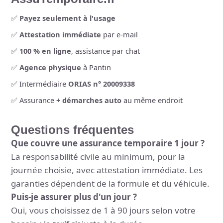
✅
Payez seulement à l'usage
✅
Attestation immédiate
par e-mail
✅
100 % en ligne
, assistance par chat
✅
Agence physique
à Pantin
✅ Intermédiaire
ORIAS n° 20009338
✅ Assurance
+ démarches auto
au même endroit
Questions fréquentes
Que couvre une assurance temporaire 1 jour ?
La responsabilité civile au minimum, pour la
journée choisie, avec attestation immédiate. Les
garanties dépendent de la formule et du véhicule.
Puis-je assurer plus d'un jour ?
Oui, vous choisissez de 1 à 90 jours selon votre