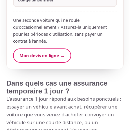
Une seconde voiture qui ne roule
qu'occasionnellement ? Assurez-la uniquement
pour les périodes d'utilisation, sans payer un
contrat à l'année.
Mon devis en ligne →
Dans quels cas une assurance
temporaire 1 jour ?
L'assurance 1 jour répond aux besoins ponctuels :
essayer un véhicule avant achat, récupérer une
voiture que vous venez d'acheter, convoyer un
véhicule sur une courte distance, ou un