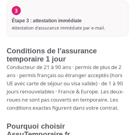
3
Étape 3 : attestation immédiate
Attestation d'assurance immédiate par e-mail.
Conditions de l'assurance
temporaire 1 jour
Conducteur de 21 à 90 ans · permis de plus de 2
ans · permis français ou étranger acceptés (hors
UE avec carte de séjour ou visa valide) · de 1 à 90
jours renouvelables · France & Europe. Les deux-
roues ne sont pas couverts en temporaire. Les
conditions exactes figurent dans votre contrat.
Pourquoi choisir
AssuTemporaire.fr