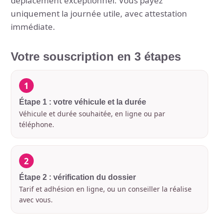
déplacement exceptionnel. Vous payez
uniquement la journée utile, avec attestation
immédiate.
Votre souscription en 3 étapes
1
Étape 1 : votre véhicule et la durée
Véhicule et durée souhaitée, en ligne ou par
téléphone.
2
Étape 2 : vérification du dossier
Tarif et adhésion en ligne, ou un conseiller la réalise
avec vous.