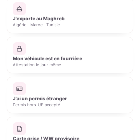
J'exporte au Maghreb
Algérie · Maroc · Tunisie
Mon véhicule est en fourrière
Attestation le jour même
J'ai un permis étranger
Permis hors-UE accepté
Carte grise / WW provisoire