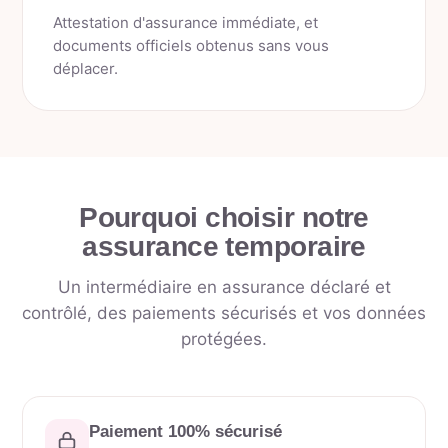
Attestation d'assurance immédiate, et
documents officiels obtenus sans vous
déplacer.
Pourquoi choisir notre
assurance temporaire
Un intermédiaire en assurance déclaré et
contrôlé, des paiements sécurisés et vos données
protégées.
Paiement 100% sécurisé