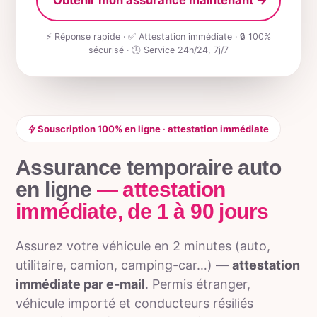
Obtenir mon assurance maintenant
→
⚡ Réponse rapide · ✅ Attestation immédiate · 🔒 100%
sécurisé · 🕒 Service 24h/24, 7j/7
Souscription 100% en ligne · attestation immédiate
Assurance temporaire auto
en ligne
— attestation
immédiate, de 1 à 90 jours
Assurez votre véhicule en 2 minutes (auto,
utilitaire, camion, camping-car…) —
attestation
immédiate par e-mail
. Permis étranger,
véhicule importé et conducteurs résiliés