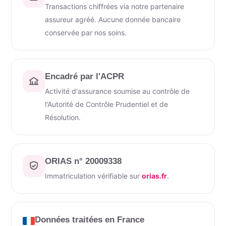
Transactions chiffrées via notre partenaire
assureur agréé. Aucune donnée bancaire
conservée par nos soins.
Encadré par l'ACPR
Activité d'assurance soumise au contrôle de
l'Autorité de Contrôle Prudentiel et de
Résolution.
ORIAS n° 20009338
Immatriculation vérifiable sur
orias.fr
.
Données traitées en France