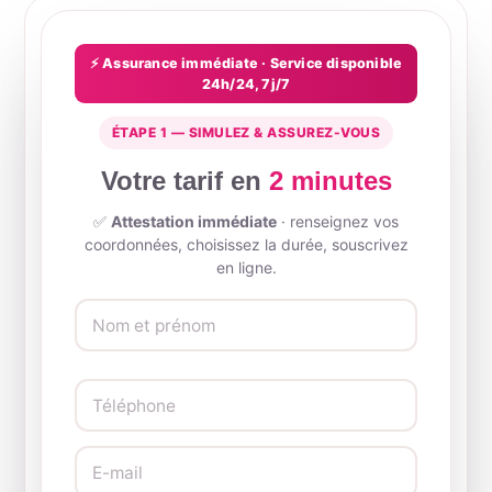
⚡ Assurance immédiate · Service disponible
24h/24, 7j/7
ÉTAPE 1 — SIMULEZ & ASSUREZ-VOUS
Votre tarif en
2 minutes
✅
Attestation immédiate
· renseignez vos
coordonnées, choisissez la durée, souscrivez
en ligne.