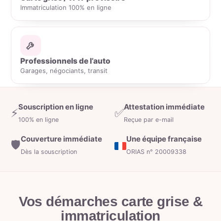
Immatriculation 100% en ligne
Professionnels de l’auto
Garages, négociants, transit
Souscription en ligne
Attestation immédiate
⚡
✅
100% en ligne
Reçue par e-mail
Couverture immédiate
Une équipe française
🛡️
Dès la souscription
ORIAS n° 20009338
Vos démarches
carte grise &
immatriculation