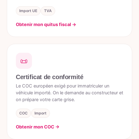
Import UE
TVA
Obtenir mon quitus fiscal →
📜
Certificat de conformité
Le COC européen exigé pour immatriculer un
véhicule importé. On le demande au constructeur et
on prépare votre carte grise.
COC
Import
Obtenir mon COC →