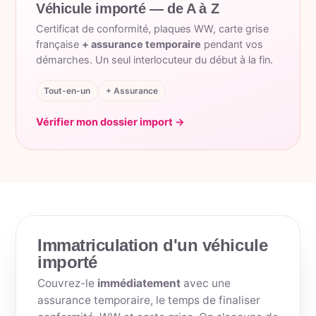
Véhicule importé — de A à Z
Certificat de conformité, plaques WW, carte grise
française
+ assurance temporaire
pendant vos
démarches. Un seul interlocuteur du début à la fin.
Tout-en-un
+ Assurance
Vérifier mon dossier import →
Immatriculation d'un véhicule
importé
Couvrez-le
immédiatement
avec une
assurance temporaire, le temps de finaliser