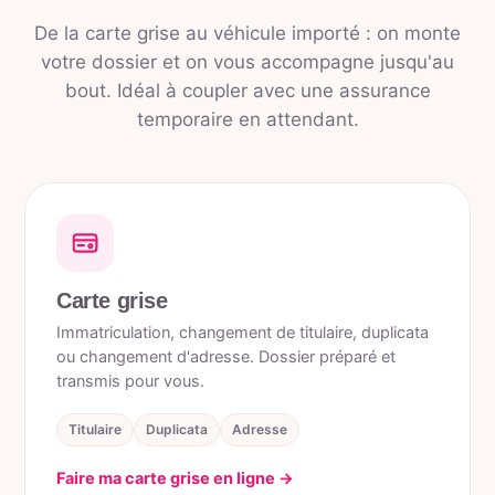
De la carte grise au véhicule importé : on monte
votre dossier et on vous accompagne jusqu'au
bout. Idéal à coupler avec une assurance
temporaire en attendant.
Carte grise
Immatriculation, changement de titulaire, duplicata
ou changement d'adresse. Dossier préparé et
transmis pour vous.
Titulaire
Duplicata
Adresse
Faire ma carte grise en ligne →