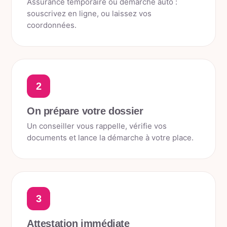
Assurance temporaire ou démarche auto :
souscrivez en ligne, ou laissez vos
coordonnées.
2
On prépare votre dossier
Un conseiller vous rappelle, vérifie vos
documents et lance la démarche à votre place.
3
Attestation immédiate