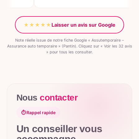
★★★★★
Laisser un avis sur Google
Note réelle issue de notre fiche Google « Assutemporaire –
Assurance auto temporaire » (Pantin). Cliquez sur « Voir les 32 avis
» pour tous les consulter.
Nous
contacter
⏱️ Rappel rapide
Un conseiller vous