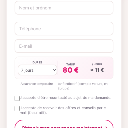
DURÉE
/ JOUR
TARIF
80 €
≈ 11 €
Assurance temporaire — tarif indicatif (exemple voiture, en
Europe).
J'accepte d'être recontacté au sujet de ma demande.
J'accepte de recevoir des offres et conseils par e-
mail (facultatif).