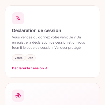
📝
Déclaration de cession
Vous vendez ou donnez votre véhicule ? On
enregistre la déclaration de cession et on vous
fournit le code de cession. Vendeur protégé.
Vente
Don
Déclarer la cession →
🌍