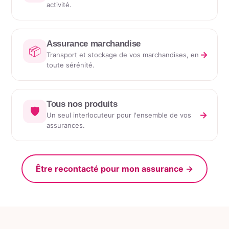
activité.
Assurance marchandise
📦
→
Transport et stockage de vos marchandises, en
toute sérénité.
Tous nos produits
🛡️
→
Un seul interlocuteur pour l'ensemble de vos
assurances.
Être recontacté pour mon assurance →