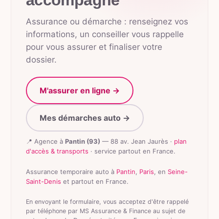
accompagne
Assurance ou démarche : renseignez vos
informations, un conseiller vous rappelle
pour vous assurer et finaliser votre
dossier.
M'assurer en ligne →
Mes démarches auto →
📍 Agence à
Pantin (93)
— 88 av. Jean Jaurès ·
plan
d'accès & transports
· service partout en France.
Assurance temporaire auto à
Pantin
,
Paris
, en
Seine-
Saint-Denis
et partout en France.
En envoyant le formulaire, vous acceptez d'être rappelé
par téléphone par MS Assurance & Finance au sujet de