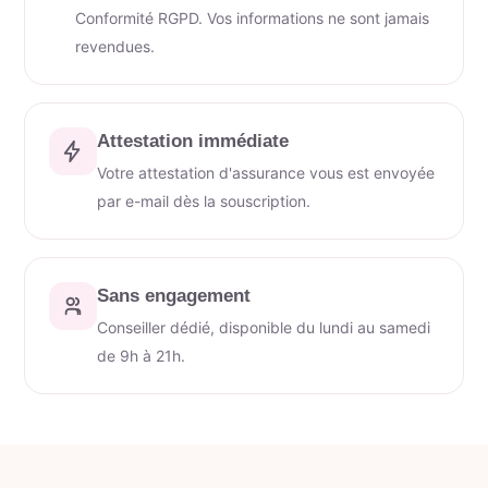
Conformité RGPD. Vos informations ne sont jamais
revendues.
Attestation immédiate
Votre attestation d'assurance vous est envoyée
par e-mail dès la souscription.
Sans engagement
Conseiller dédié, disponible du lundi au samedi
de 9h à 21h.