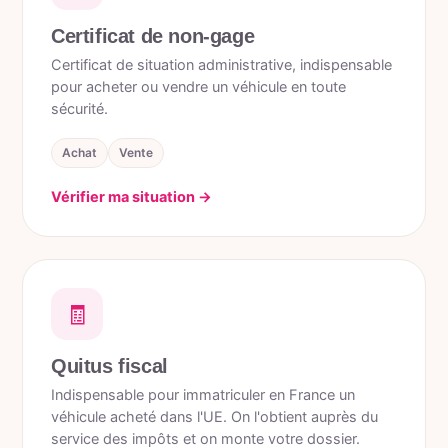
Certificat de non-gage
Certificat de situation administrative, indispensable
pour acheter ou vendre un véhicule en toute
sécurité.
Achat
Vente
Vérifier ma situation →
🧾
Quitus fiscal
Indispensable pour immatriculer en France un
véhicule acheté dans l'UE. On l'obtient auprès du
service des impôts et on monte votre dossier.