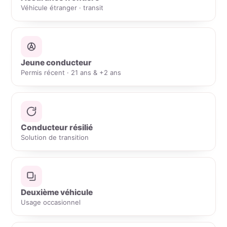
Véhicule étranger · transit
Jeune conducteur
Permis récent · 21 ans & +2 ans
Conducteur résilié
Solution de transition
Deuxième véhicule
Usage occasionnel