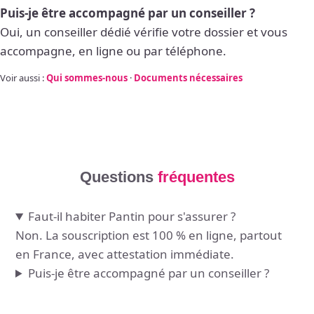
Puis-je être accompagné par un conseiller ?
Oui, un conseiller dédié vérifie votre dossier et vous
accompagne, en ligne ou par téléphone.
Voir aussi :
Qui sommes-nous
·
Documents nécessaires
Questions
fréquentes
Faut-il habiter Pantin pour s'assurer ?
Non. La souscription est 100 % en ligne, partout
en France, avec attestation immédiate.
Puis-je être accompagné par un conseiller ?