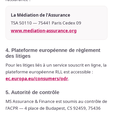
La Médiation de l'Assurance
TSA 50110 — 75441 Paris Cedex 09
www.mediation-assurance.org
4. Plateforme européenne de règlement
des litiges
Pour les litiges liés à un service souscrit en ligne, la
plateforme européenne RLL est accessible :
ec.europa.eu/consumers/odr
.
5. Autorité de contrôle
MS Assurance & Finance est soumis au contrôle de
l'ACPR — 4 place de Budapest, CS 92459, 75436