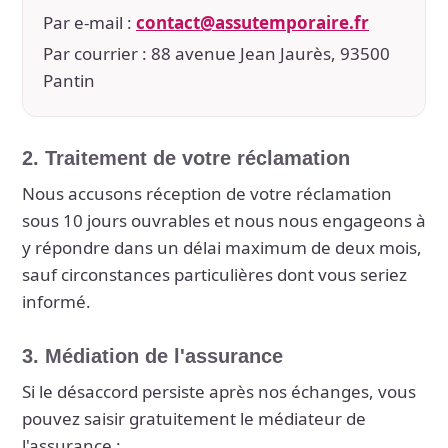
Par e-mail :
contact@assutemporaire.fr
Par courrier : 88 avenue Jean Jaurès, 93500
Pantin
2. Traitement de votre réclamation
Nous accusons réception de votre réclamation
sous 10 jours ouvrables et nous nous engageons à
y répondre dans un délai maximum de deux mois,
sauf circonstances particulières dont vous seriez
informé.
3. Médiation de l'assurance
Si le désaccord persiste après nos échanges, vous
pouvez saisir gratuitement le médiateur de
l'assurance :