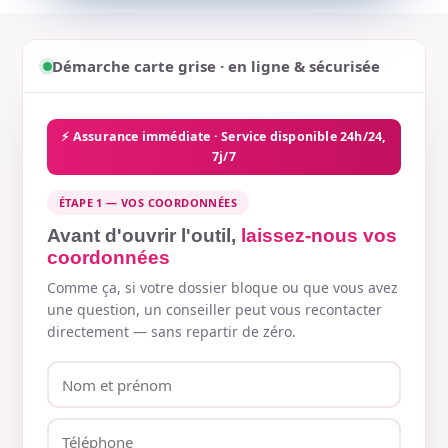
Démarche carte grise · en ligne & sécurisée
⚡ Assurance immédiate · Service disponible 24h/24,
7j/7
ÉTAPE 1 — VOS COORDONNÉES
Avant d'ouvrir l'outil,
laissez-nous vos
coordonnées
Comme ça, si votre dossier bloque ou que vous avez
une question, un conseiller peut vous recontacter
directement — sans repartir de zéro.