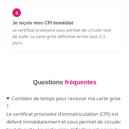
3
Je reçois mon CPI immédiat
Le certificat provisoire vous permet de circuler tout
de suite. La carte grise définitive arrive sous 2-3
jours.
Questions
fréquentes
Combien de temps pour recevoir ma carte grise
?
Le certificat provisoire d'immatriculation (CPI) est
délivré immédiatement et vous permet de circuler