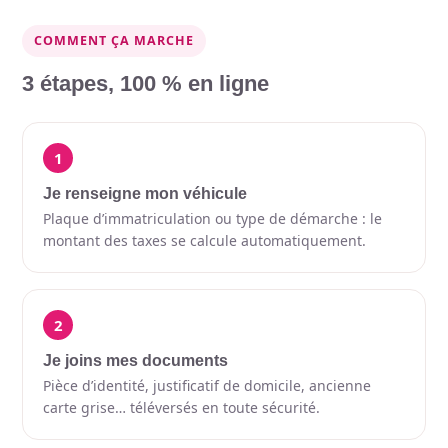
COMMENT ÇA MARCHE
3 étapes, 100 % en ligne
1
Je renseigne mon véhicule
Plaque d’immatriculation ou type de démarche : le
montant des taxes se calcule automatiquement.
2
Je joins mes documents
Pièce d’identité, justificatif de domicile, ancienne
carte grise… téléversés en toute sécurité.