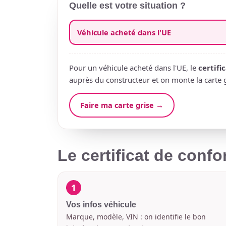
Quelle est votre situation ?
Véhicule acheté dans l'UE
Pour un véhicule acheté dans l'UE, le
certifi
auprès du constructeur et on monte la carte g
Faire ma carte grise →
Le certificat de confo
1
Vos infos véhicule
Marque, modèle, VIN : on identifie le bon