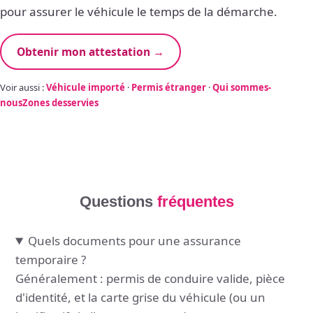
pour assurer le véhicule le temps de la démarche.
Obtenir mon attestation →
Voir aussi :
Véhicule importé
·
Permis étranger
·
Qui sommes-
nous
Zones desservies
Questions
fréquentes
Quels documents pour une assurance
temporaire ?
Généralement : permis de conduire valide, pièce
d'identité, et la carte grise du véhicule (ou un