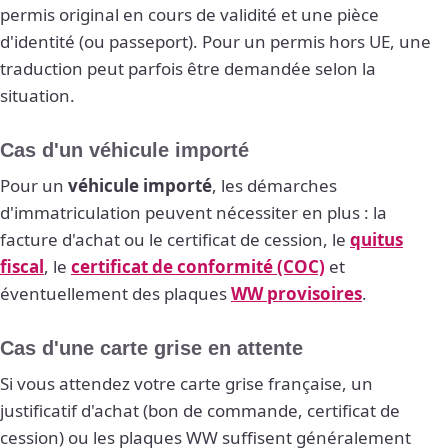
permis original en cours de validité et une pièce
d'identité (ou passeport). Pour un permis hors UE, une
traduction peut parfois être demandée selon la
situation.
Cas d'un véhicule importé
Pour un
véhicule importé
, les démarches
d'immatriculation peuvent nécessiter en plus : la
facture d'achat ou le certificat de cession, le
quitus
fiscal
, le
certificat de conformité (COC)
et
éventuellement des plaques
WW provisoires
.
Cas d'une carte grise en attente
Si vous attendez votre carte grise française, un
justificatif d'achat (bon de commande, certificat de
cession) ou les plaques WW suffisent généralement