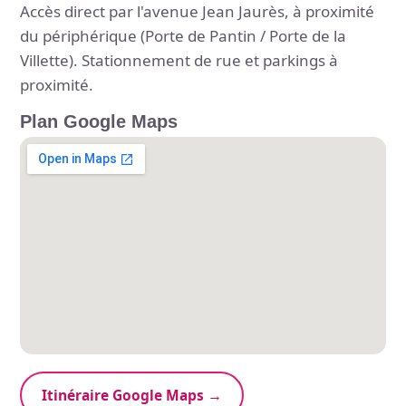
Accès direct par l'avenue Jean Jaurès, à proximité
du périphérique (Porte de Pantin / Porte de la
Villette). Stationnement de rue et parkings à
proximité.
Plan Google Maps
Itinéraire Google Maps →