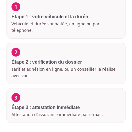
1
Étape 1 : votre véhicule et la durée
Véhicule et durée souhaitée, en ligne ou par
téléphone.
2
Étape 2 : vérification du dossier
Tarif et adhésion en ligne, ou un conseiller la réalise
avec vous.
3
Étape 3 : attestation immédiate
Attestation d'assurance immédiate par e-mail.