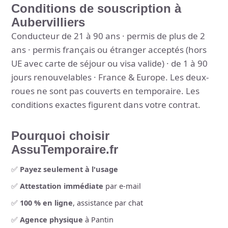
Conditions de souscription à
Aubervilliers
Conducteur de 21 à 90 ans · permis de plus de 2
ans · permis français ou étranger acceptés (hors
UE avec carte de séjour ou visa valide) · de 1 à 90
jours renouvelables · France & Europe. Les deux-
roues ne sont pas couverts en temporaire. Les
conditions exactes figurent dans votre contrat.
Pourquoi choisir
AssuTemporaire.fr
✅
Payez seulement à l'usage
✅
Attestation immédiate
par e-mail
✅
100 % en ligne
, assistance par chat
✅
Agence physique
à Pantin