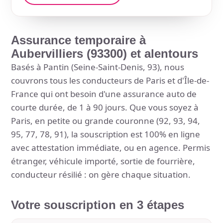
Assurance temporaire à
Aubervilliers (93300) et alentours
Basés à Pantin (Seine-Saint-Denis, 93), nous
couvrons tous les conducteurs de Paris et d'Île-de-
France qui ont besoin d'une assurance auto de
courte durée, de 1 à 90 jours. Que vous soyez à
Paris, en petite ou grande couronne (92, 93, 94,
95, 77, 78, 91), la souscription est 100% en ligne
avec attestation immédiate, ou en agence. Permis
étranger, véhicule importé, sortie de fourrière,
conducteur résilié : on gère chaque situation.
Votre souscription en 3 étapes