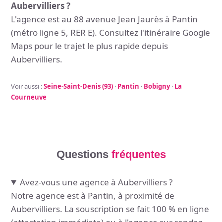
Aubervilliers ?
L'agence est au 88 avenue Jean Jaurès à Pantin
(métro ligne 5, RER E). Consultez l'itinéraire Google
Maps pour le trajet le plus rapide depuis
Aubervilliers.
Voir aussi :
Seine-Saint-Denis (93)
·
Pantin
·
Bobigny
·
La
Courneuve
Questions
fréquentes
Avez-vous une agence à Aubervilliers ?
Notre agence est à Pantin, à proximité de
Aubervilliers. La souscription se fait 100 % en ligne