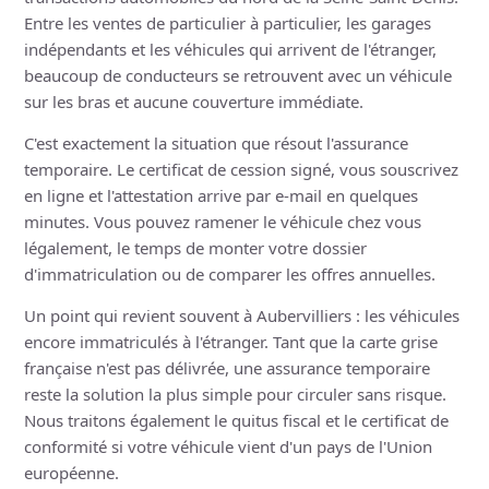
Entre les ventes de particulier à particulier, les garages
indépendants et les véhicules qui arrivent de l'étranger,
beaucoup de conducteurs se retrouvent avec un véhicule
sur les bras et aucune couverture immédiate.
C'est exactement la situation que résout l'assurance
temporaire. Le certificat de cession signé, vous souscrivez
en ligne et l'attestation arrive par e-mail en quelques
minutes. Vous pouvez ramener le véhicule chez vous
légalement, le temps de monter votre dossier
d'immatriculation ou de comparer les offres annuelles.
Un point qui revient souvent à Aubervilliers : les véhicules
encore immatriculés à l'étranger. Tant que la carte grise
française n'est pas délivrée, une assurance temporaire
reste la solution la plus simple pour circuler sans risque.
Nous traitons également le quitus fiscal et le certificat de
conformité si votre véhicule vient d'un pays de l'Union
européenne.