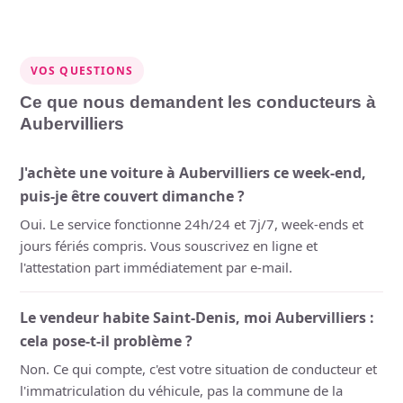
VOS QUESTIONS
Ce que nous demandent les conducteurs à
Aubervilliers
J'achète une voiture à Aubervilliers ce week-end,
puis-je être couvert dimanche ?
Oui. Le service fonctionne 24h/24 et 7j/7, week-ends et
jours fériés compris. Vous souscrivez en ligne et
l'attestation part immédiatement par e-mail.
Le vendeur habite Saint-Denis, moi Aubervilliers :
cela pose-t-il problème ?
Non. Ce qui compte, c'est votre situation de conducteur et
l'immatriculation du véhicule, pas la commune de la