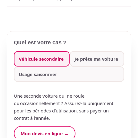
Quel est votre cas ?
Véhicule secondaire
Je prête ma voiture
Usage saisonnier
Une seconde voiture qui ne roule
qu'occasionnellement ? Assurez-la uniquement
pour les périodes d'utilisation, sans payer un
contrat à l'année.
Mon devis en ligne →