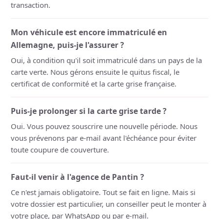
transaction.
Mon véhicule est encore immatriculé en
Allemagne, puis-je l'assurer ?
Oui, à condition qu'il soit immatriculé dans un pays de la
carte verte. Nous gérons ensuite le quitus fiscal, le
certificat de conformité et la carte grise française.
Puis-je prolonger si la carte grise tarde ?
Oui. Vous pouvez souscrire une nouvelle période. Nous
vous prévenons par e-mail avant l'échéance pour éviter
toute coupure de couverture.
Faut-il venir à l'agence de Pantin ?
Ce n'est jamais obligatoire. Tout se fait en ligne. Mais si
votre dossier est particulier, un conseiller peut le monter à
votre place, par WhatsApp ou par e-mail.