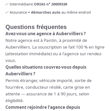
✅ Intermédiaire
ORIAS n° 20009338
✅ Assurance
+ démarches auto
au même endroit
Questions fréquentes
Avez-vous une agence à Aubervilliers ?
Notre agence est à Pantin, à proximité de
Aubervilliers. La souscription se fait 100 % en ligne
(attestation immédiate) ou à l'agence sur rendez-
vous.
Quelles situations couvrez-vous depuis
Aubervilliers ?
Permis étranger, véhicule importé, sortie de
fourrière, conducteur résilié, carte grise en
attente — assurance de 1 à 90 jours, selon
éligibilité.
Comment rejoindre l'agence depuis